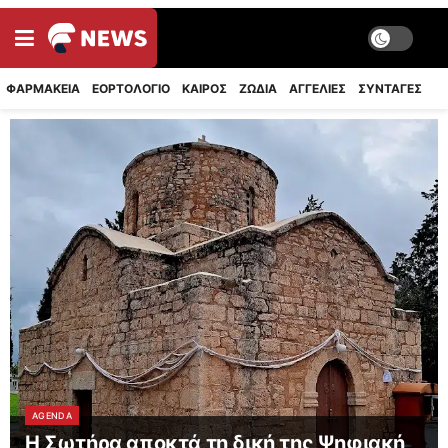
ΦΑΡΜΑΚΕΙΑ
ΕΟΡΤΟΛΟΓΙΟ
ΚΑΙΡΟΣ
ΖΩΔΙΑ
ΑΓΓΕΛΙΕΣ
ΣΥΝΤΑΓΈΣ
AGENDA
Η Σωτήρα αποκτά τη δική της Ψηφιακή