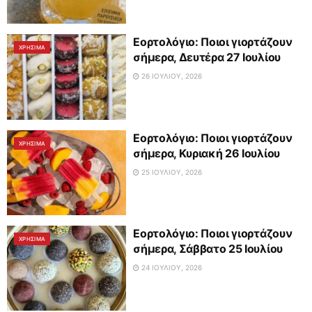
Εορτολόγιο: Ποιοι γιορτάζουν
ΧΡΗΣΙΜΑ
σήμερα, Δευτέρα 27 Ιουλίου
26 ΙΟΥΛΊΟΥ, 2026
Εορτολόγιο: Ποιοι γιορτάζουν
ΧΡΗΣΙΜΑ
σήμερα, Κυριακή 26 Ιουλίου
25 ΙΟΥΛΊΟΥ, 2026
Εορτολόγιο: Ποιοι γιορτάζουν
ΧΡΗΣΙΜΑ
σήμερα, Σάββατο 25 Ιουλίου
24 ΙΟΥΛΊΟΥ, 2026